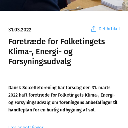
Del Artikel
31.03.2022
Foretræde for Folketingets
Klima-, Energi- og
Forsyningsudvalg
Dansk Solcelleforening har torsdag den 31. marts
2022 haft foretræde for Folketingets Klima-, Energi-
og Forsyningsudvalg om
foreningens anbefalinger til
handleplan for en hurtig udbygning af sol
.
Læs anbefalinger