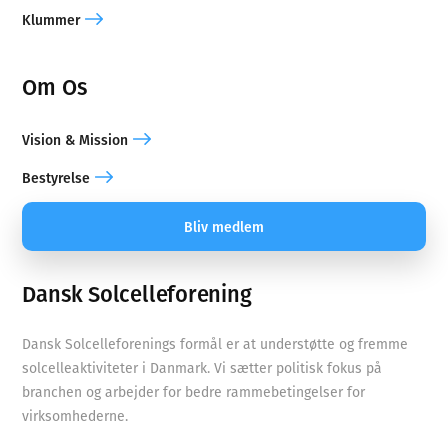
Klummer
Om Os
Vision & Mission
Bestyrelse
Bliv medlem
Dansk Solcelleforening
Dansk Solcelleforenings formål er at understøtte og fremme
solcelleaktiviteter i Danmark. Vi sætter politisk fokus på
branchen og arbejder for bedre rammebetingelser for
virksomhederne.