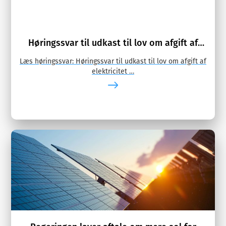
Høringssvar til udkast til lov om afgift af
elektricitet
Læs høringssvar: Høringssvar til udkast til lov om afgift af
elektricitet …