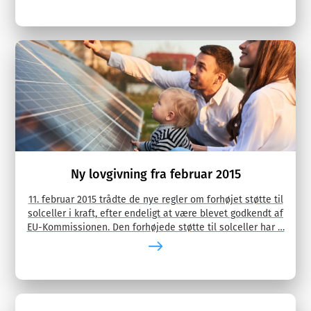
Ny lovgivning fra februar 2015
11. februar 2015 trådte de nye regler om forhøjet støtte til
solceller i kraft, efter endeligt at være blevet godkendt af
EU-Kommissionen. Den forhøjede støtte til solceller har …