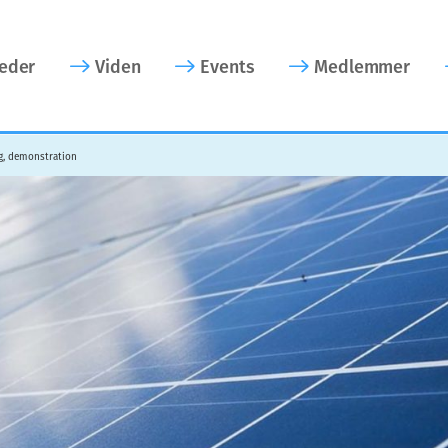
eder
Viden
Events
Medlemmer
ng, demonstration