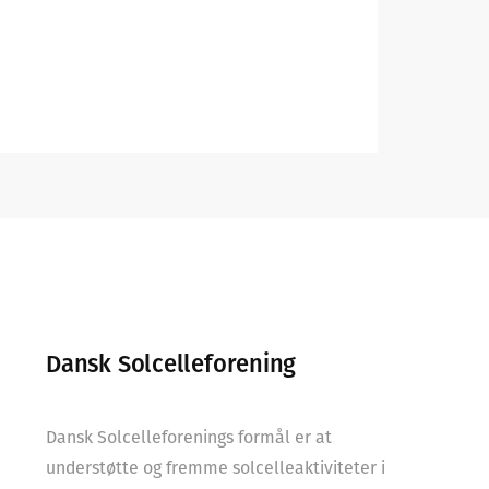
Dansk Solcelleforening
Dansk Solcelleforenings formål er at
understøtte og fremme solcelleaktiviteter i