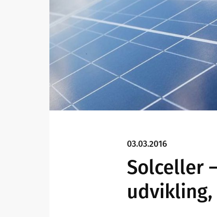
03.03.2016
Solceller 
udvikling