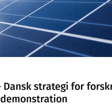
– Dansk strategi for forsk
, demonstration