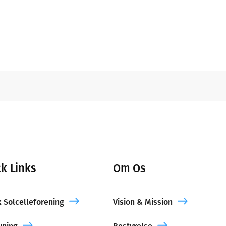
k Links
Om Os
 Solcelleforening
Vision & Mission