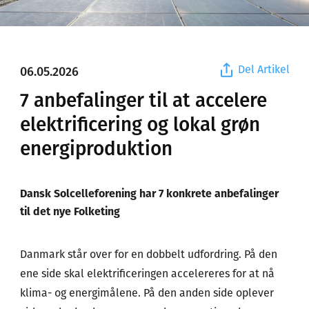
Del Artikel
06.05.2026
7 anbefalinger til at accelere
elektrificering og lokal grøn
energiproduktion
Dansk Solcelleforening har 7 konkrete anbefalinger
til det nye Folketing
Danmark står over for en dobbelt udfordring. På den
ene side skal elektrificeringen accelereres for at nå
klima- og energimålene. På den anden side oplever