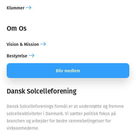
Klummer
Om Os
Vision & Mission
Bestyrelse
Bliv medlem
Dansk Solcelleforening
Dansk Solcelleforenings formål er at understøtte og fremme
solcelleaktiviteter i Danmark. Vi sætter politisk fokus på
branchen og arbejder for bedre rammebetingelser for
virksomhederne.