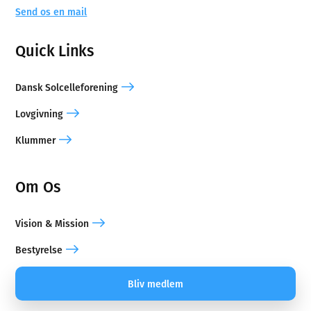
Send os en mail
Quick Links
Dansk Solcelleforening
Lovgivning
Klummer
Om Os
Vision & Mission
Bestyrelse
Bliv medlem